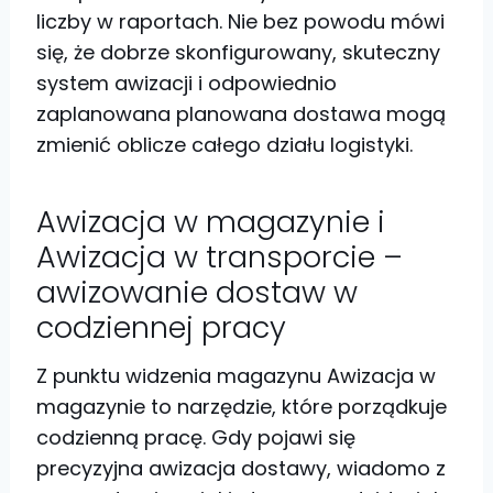
liczby w raportach. Nie bez powodu mówi
się, że dobrze skonfigurowany, skuteczny
system awizacji i odpowiednio
zaplanowana planowana dostawa mogą
zmienić oblicze całego działu logistyki.
Awizacja w magazynie i
Awizacja w transporcie –
awizowanie dostaw w
codziennej pracy
Z punktu widzenia magazynu Awizacja w
magazynie to narzędzie, które porządkuje
codzienną pracę. Gdy pojawi się
precyzyjna awizacja dostawy, wiadomo z