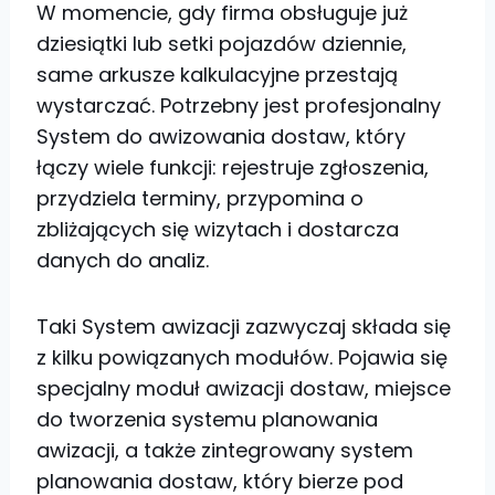
W momencie, gdy firma obsługuje już
dziesiątki lub setki pojazdów dziennie,
same arkusze kalkulacyjne przestają
wystarczać. Potrzebny jest profesjonalny
System do awizowania dostaw, który
łączy wiele funkcji: rejestruje zgłoszenia,
przydziela terminy, przypomina o
zbliżających się wizytach i dostarcza
danych do analiz.
Taki System awizacji zazwyczaj składa się
z kilku powiązanych modułów. Pojawia się
specjalny moduł awizacji dostaw, miejsce
do tworzenia systemu planowania
awizacji, a także zintegrowany system
planowania dostaw, który bierze pod