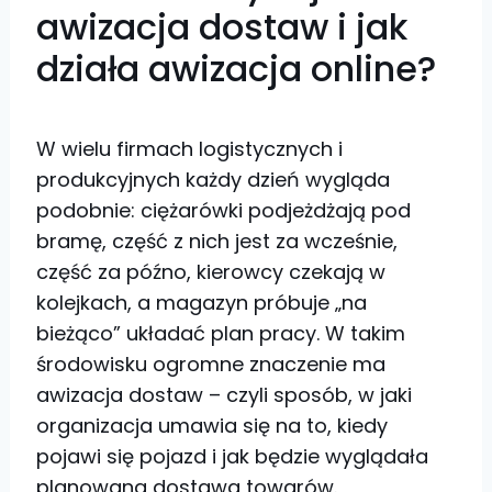
awizacja dostaw i jak
działa awizacja online?
W wielu firmach logistycznych i
produkcyjnych każdy dzień wygląda
podobnie: ciężarówki podjeżdżają pod
bramę, część z nich jest za wcześnie,
część za późno, kierowcy czekają w
kolejkach, a magazyn próbuje „na
bieżąco” układać plan pracy. W takim
środowisku ogromne znaczenie ma
awizacja dostaw – czyli sposób, w jaki
organizacja umawia się na to, kiedy
pojawi się pojazd i jak będzie wyglądała
planowana dostawa towarów.