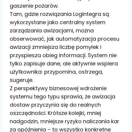
gaszenie pożarów.
Tam, gdzie rozwiązania Logintegra są
wykorzystane jako centralny system
zarządzania awizacjami, można
obserwować, jak automatyzacja procesu
awizacji zmniejsza liczbę pomyłek i
przyspiesza obieg informacji. System nie
tylko zapisuje dane, ale aktywnie wspiera
użytkownika: przypomina, ostrzega,
sugeruje.
Z perspektywy biznesowej wdrożenie
systemu tego typu sprawia, że awizacja
dostaw przyczynia się do realnych
oszczędności. Krótsze kolejki, mniej
nadgodzin, mniejsze ryzyko naliczania kar
za opóźnienia – to wszystko konkretne