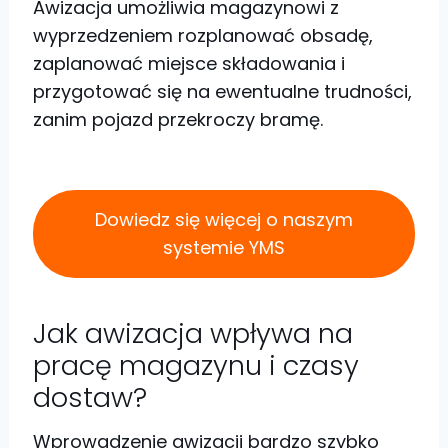
Awizacja umożliwia magazynowi z
wyprzedzeniem rozplanować obsadę,
zaplanować miejsce składowania i
przygotować się na ewentualne trudności,
zanim pojazd przekroczy bramę.
Dowiedz się więcej o naszym
systemie YMS
Jak awizacja wpływa na
pracę magazynu i czasy
dostaw?
Wprowadzenie awizacji bardzo szybko