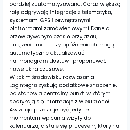
bardziej zautomatyzowana. Coraz większą
rolę odgrywają integracje z telematyką,
systemami GPS i zewnętrznymi
platformami zamówieniowymi. Dane o
przewidywanym czasie przyjazdu,
natężeniu ruchu czy opóźnieniach mogą
automatycznie aktualizować
harmonogram dostaw i proponować
nowe okna czasowe.
W takim środowisku rozwiązania
Logintegra zyskują dodatkowe znaczenie,
bo stanowią centralny punkt, w którym
spotykają się informacje z wielu źródeł.
Awizacja przestaje być jedynie
momentem wpisania wizyty do
kalendarza, a staje się procesem, który na