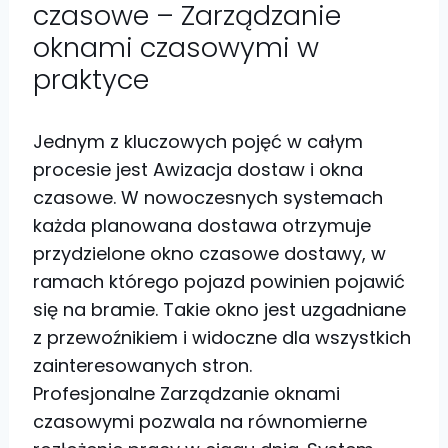
czasowe – Zarządzanie
oknami czasowymi w
praktyce
Jednym z kluczowych pojęć w całym
procesie jest Awizacja dostaw i okna
czasowe. W nowoczesnych systemach
każda planowana dostawa otrzymuje
przydzielone okno czasowe dostawy, w
ramach którego pojazd powinien pojawić
się na bramie. Takie okno jest uzgadniane
z przewoźnikiem i widoczne dla wszystkich
zainteresowanych stron.
Profesjonalne Zarządzanie oknami
czasowymi pozwala na równomierne