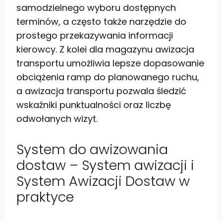
samodzielnego wyboru dostępnych
terminów, a często także narzędzie do
prostego przekazywania informacji
kierowcy. Z kolei dla magazynu awizacja
transportu umożliwia lepsze dopasowanie
obciążenia ramp do planowanego ruchu,
a awizacja transportu pozwala śledzić
wskaźniki punktualności oraz liczbę
odwołanych wizyt.
System do awizowania
dostaw – System awizacji i
System Awizacji Dostaw w
praktyce