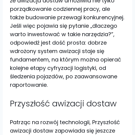
że awizacja dostaw umożliwia nie tylko
porządkowanie codziennej pracy, ale
także budowanie przewagi konkurencyjnej.
Jeśli więc pojawia się pytanie „dlaczego
warto inwestować w takie narzędzia?”,
odpowiedź jest dość prosta: dobrze
wdrożony system awizacji staje się
fundamentem, na którym można opierać
kolejne etapy cyfryzacji logistyki, od
śledzenia pojazdów, po zaawansowane
raportowanie.
Przyszłość awizacji dostaw
Patrząc na rozwój technologii, Przyszłość
awizacji dostaw zapowiada się jeszcze