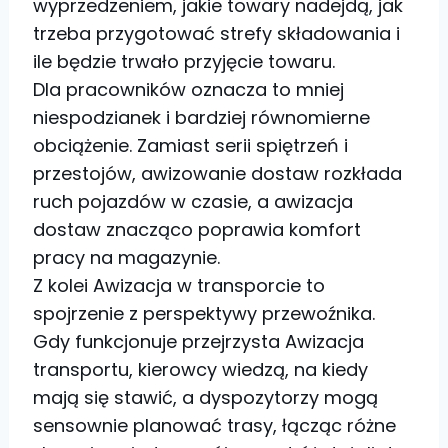
wyprzedzeniem, jakie towary nadejdą, jak
trzeba przygotować strefy składowania i
ile będzie trwało przyjęcie towaru.
Dla pracowników oznacza to mniej
niespodzianek i bardziej równomierne
obciążenie. Zamiast serii spiętrzeń i
przestojów, awizowanie dostaw rozkłada
ruch pojazdów w czasie, a awizacja
dostaw znacząco poprawia komfort
pracy na magazynie.
Z kolei Awizacja w transporcie to
spojrzenie z perspektywy przewoźnika.
Gdy funkcjonuje przejrzysta Awizacja
transportu, kierowcy wiedzą, na kiedy
mają się stawić, a dyspozytorzy mogą
sensownie planować trasy, łącząc różne