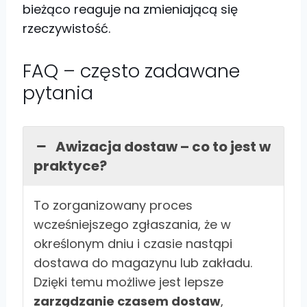
bieżąco reaguje na zmieniającą się
rzeczywistość.
FAQ – często zadawane
pytania
Awizacja dostaw – co to jest w
praktyce?
To zorganizowany proces
wcześniejszego zgłaszania, że w
określonym dniu i czasie nastąpi
dostawa do magazynu lub zakładu.
Dzięki temu możliwe jest lepsze
zarządzanie czasem dostaw
,