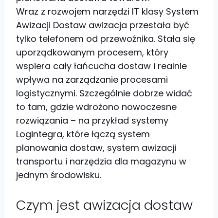
Wraz z rozwojem narzędzi IT klasy System
Awizacji Dostaw awizacja przestała być
tylko telefonem od przewoźnika. Stała się
uporządkowanym procesem, który
wspiera cały łańcucha dostaw i realnie
wpływa na zarządzanie procesami
logistycznymi. Szczególnie dobrze widać
to tam, gdzie wdrożono nowoczesne
rozwiązania – na przykład systemy
Logintegra, które łączą system
planowania dostaw, system awizacji
transportu i narzędzia dla magazynu w
jednym środowisku.
Czym jest awizacja dostaw