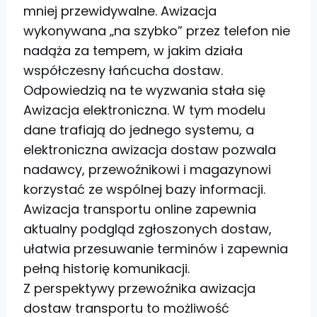
mniej przewidywalne. Awizacja
wykonywana „na szybko” przez telefon nie
nadąża za tempem, w jakim działa
współczesny łańcucha dostaw.
Odpowiedzią na te wyzwania stała się
Awizacja elektroniczna. W tym modelu
dane trafiają do jednego systemu, a
elektroniczna awizacja dostaw pozwala
nadawcy, przewoźnikowi i magazynowi
korzystać ze wspólnej bazy informacji.
Awizacja transportu online zapewnia
aktualny podgląd zgłoszonych dostaw,
ułatwia przesuwanie terminów i zapewnia
pełną historię komunikacji.
Z perspektywy przewoźnika awizacja
dostaw transportu to możliwość