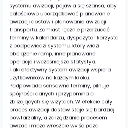
systemu awizacji, pojawia się szansa, aby
całościowo uporządkować planowanie
awizacji dostaw i planowanie awizacji
transportu. Zamiast ręcznie przerzucać
terminy w kalendarzu, dyspozytor korzysta
z podpowiedzi systemu, który widzi
obciążenie ramp, inne planowane
operacje i wcześniejsze statystyki.
Taki efektywny system awizacji wspiera
użytkowników na każdym kroku.
Podpowiada sensowne terminy, pilnuje
spójności danych i przypomina o
zbliżających się wizytach. W efekcie cały
proces awizacji dostaw staje się bardziej
powtarzalny, a zarządzanie procesem
awizacji może wreszcie wyjść poza