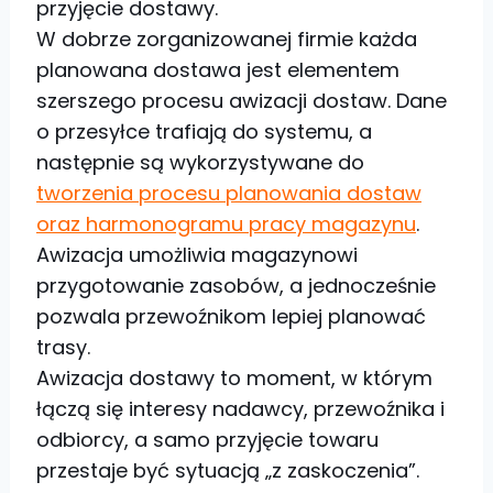
przyjęcie dostawy.
W dobrze zorganizowanej firmie każda
planowana dostawa jest elementem
szerszego procesu awizacji dostaw. Dane
o przesyłce trafiają do systemu, a
następnie są wykorzystywane do
tworzenia procesu planowania dostaw
oraz harmonogramu pracy magazynu
.
Awizacja umożliwia magazynowi
przygotowanie zasobów, a jednocześnie
pozwala przewoźnikom lepiej planować
trasy.
Awizacja dostawy to moment, w którym
łączą się interesy nadawcy, przewoźnika i
odbiorcy, a samo przyjęcie towaru
przestaje być sytuacją „z zaskoczenia”.