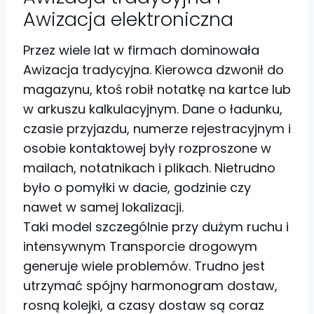
Awizacja elektroniczna
Przez wiele lat w firmach dominowała
Awizacja tradycyjna. Kierowca dzwonił do
magazynu, ktoś robił notatkę na kartce lub
w arkuszu kalkulacyjnym. Dane o ładunku,
czasie przyjazdu, numerze rejestracyjnym i
osobie kontaktowej były rozproszone w
mailach, notatnikach i plikach. Nietrudno
było o pomyłki w dacie, godzinie czy
nawet w samej lokalizacji.
Taki model szczególnie przy dużym ruchu i
intensywnym Transporcie drogowym
generuje wiele problemów. Trudno jest
utrzymać spójny harmonogram dostaw,
rosną kolejki, a czasy dostaw są coraz