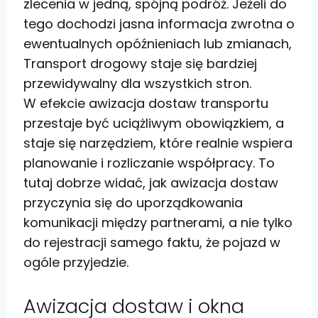
zlecenia w jedną, spójną podróż. Jeżeli do
tego dochodzi jasna informacja zwrotna o
ewentualnych opóźnieniach lub zmianach,
Transport drogowy staje się bardziej
przewidywalny dla wszystkich stron.
W efekcie awizacja dostaw transportu
przestaje być uciążliwym obowiązkiem, a
staje się narzędziem, które realnie wspiera
planowanie i rozliczanie współpracy. To
tutaj dobrze widać, jak awizacja dostaw
przyczynia się do uporządkowania
komunikacji między partnerami, a nie tylko
do rejestracji samego faktu, że pojazd w
ogóle przyjedzie.
Awizacja dostaw i okna