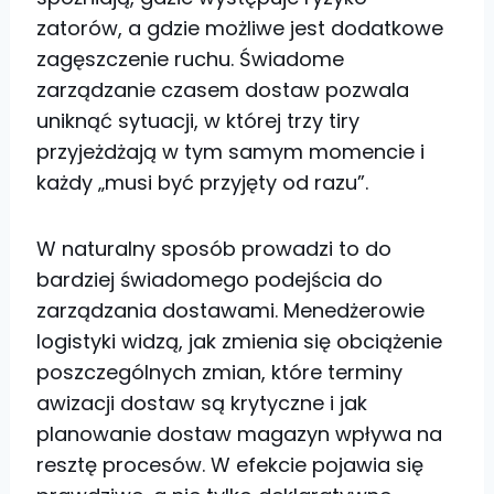
zatorów, a gdzie możliwe jest dodatkowe
zagęszczenie ruchu. Świadome
zarządzanie czasem dostaw pozwala
uniknąć sytuacji, w której trzy tiry
przyjeżdżają w tym samym momencie i
każdy „musi być przyjęty od razu”.
W naturalny sposób prowadzi to do
bardziej świadomego podejścia do
zarządzania dostawami. Menedżerowie
logistyki widzą, jak zmienia się obciążenie
poszczególnych zmian, które terminy
awizacji dostaw są krytyczne i jak
planowanie dostaw magazyn wpływa na
resztę procesów. W efekcie pojawia się