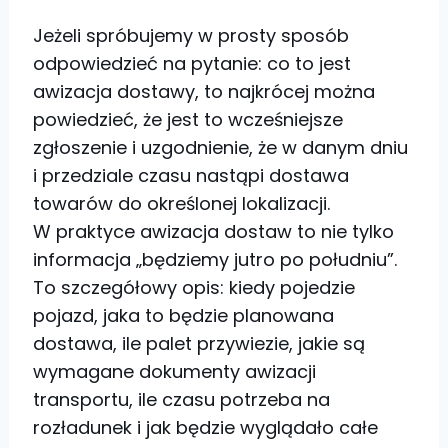
Jeżeli spróbujemy w prosty sposób
odpowiedzieć na pytanie: co to jest
awizacja dostawy, to najkrócej można
powiedzieć, że jest to wcześniejsze
zgłoszenie i uzgodnienie, że w danym dniu
i przedziale czasu nastąpi dostawa
towarów do określonej lokalizacji.
W praktyce awizacja dostaw to nie tylko
informacja „będziemy jutro po południu”.
To szczegółowy opis: kiedy pojedzie
pojazd, jaka to będzie planowana
dostawa, ile palet przywiezie, jakie są
wymagane dokumenty awizacji
transportu, ile czasu potrzeba na
rozładunek i jak będzie wyglądało całe