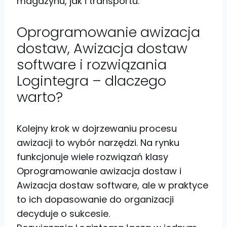
magazynu, jak i transportu.
Oprogramowanie awizacja
dostaw, Awizacja dostaw
software i rozwiązania
Logintegra – dlaczego
warto?
Kolejny krok w dojrzewaniu procesu
awizacji to wybór narzędzi. Na rynku
funkcjonuje wiele rozwiązań klasy
Oprogramowanie awizacja dostaw i
Awizacja dostaw software, ale w praktyce
to ich dopasowanie do organizacji
decyduje o sukcesie.