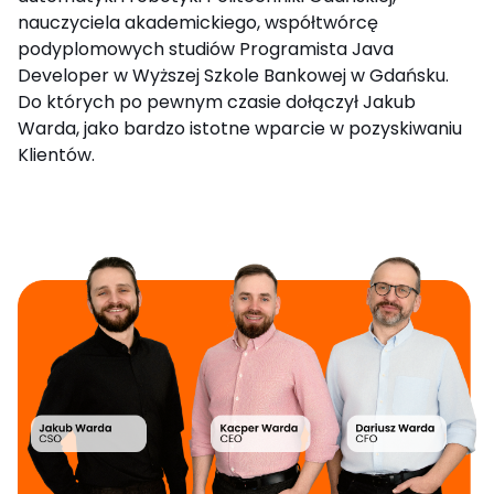
nauczyciela akademickiego, współtwórcę
podyplomowych studiów Programista Java
Developer w Wyższej Szkole Bankowej w Gdańsku.
Do których po pewnym czasie dołączył Jakub
Warda, jako bardzo istotne wparcie w pozyskiwaniu
Klientów.