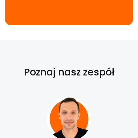
Poznaj nasz zespół