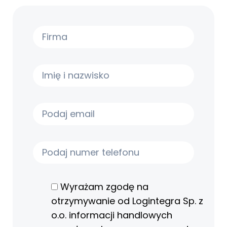
Wyrażam zgodę na
otrzymywanie od Logintegra Sp. z
o.o. informacji handlowych