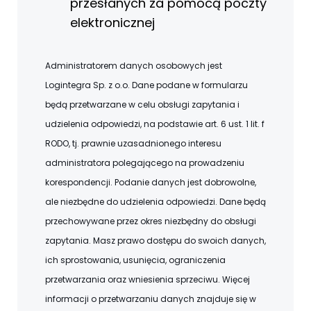
przesłanych za pomocą poczty
elektronicznej
Administratorem danych osobowych jest
Logintegra Sp. z o.o. Dane podane w formularzu
będą przetwarzane w celu obsługi zapytania i
udzielenia odpowiedzi, na podstawie art. 6 ust. 1 lit. f
RODO, tj. prawnie uzasadnionego interesu
administratora polegającego na prowadzeniu
korespondencji. Podanie danych jest dobrowolne,
ale niezbędne do udzielenia odpowiedzi. Dane będą
przechowywane przez okres niezbędny do obsługi
zapytania. Masz prawo dostępu do swoich danych,
ich sprostowania, usunięcia, ograniczenia
przetwarzania oraz wniesienia sprzeciwu. Więcej
informacji o przetwarzaniu danych znajduje się w