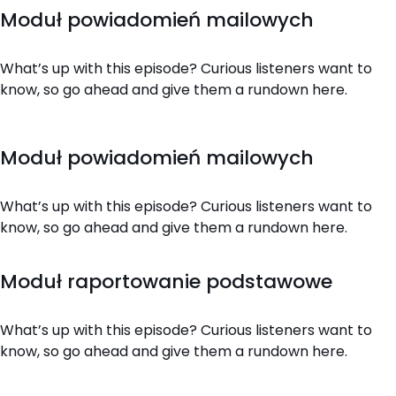
Moduł powiadomień mailowych
What’s up with this episode? Curious listeners want to
know, so go ahead and give them a rundown here.
Moduł powiadomień mailowych
What’s up with this episode? Curious listeners want to
know, so go ahead and give them a rundown here.
Moduł raportowanie podstawowe
What’s up with this episode? Curious listeners want to
know, so go ahead and give them a rundown here.