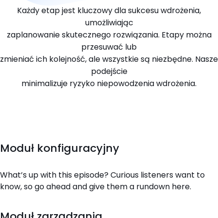
Każdy etap jest kluczowy dla sukcesu wdrożenia,
umożliwiając
zaplanowanie skutecznego rozwiązania. Etapy można
przesuwać lub
zmieniać ich kolejność, ale wszystkie są niezbędne. Nasze
podejście
minimalizuje ryzyko niepowodzenia wdrożenia.
Moduł konfiguracyjny
What’s up with this episode? Curious listeners want to
know, so go ahead and give them a rundown here.
Moduł zarządzania